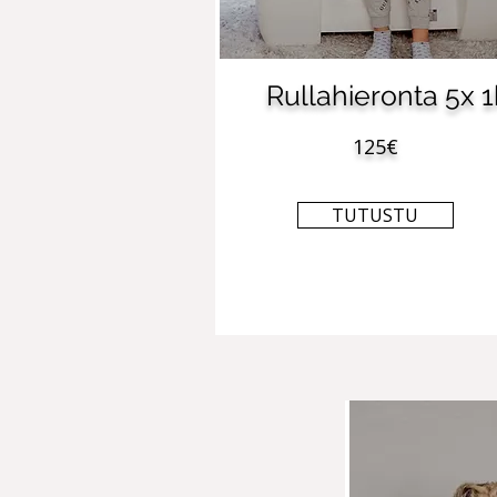
Rullahieronta 5x 
125€
TUTUSTU