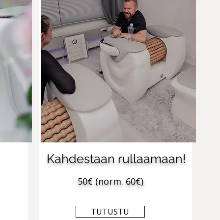
Kahdestaan rullaamaan!
50€ (norm. 60€)
TUTUSTU