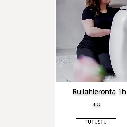
Rullahieronta 1h
30€
TUTUSTU