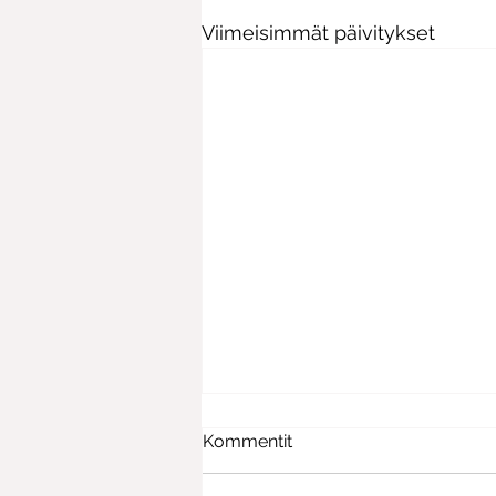
Viimeisimmät päivitykset
Kommentit