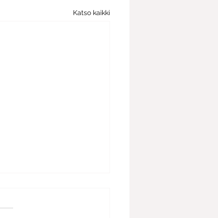
Katso kaikki